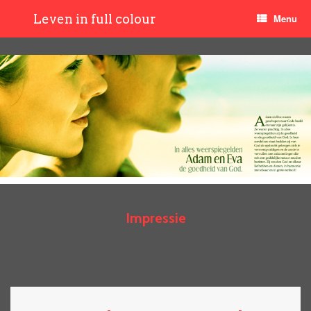
Leven in full colour
Menu
Impressie