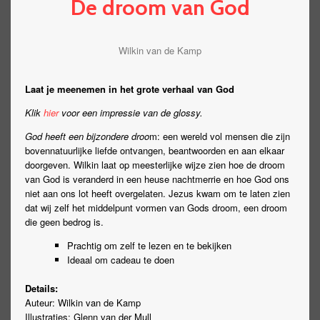
De droom van God
Wilkin van de Kamp
Laat je meenemen in het grote verhaal van God
Klik
hier
voor een impressie van de glossy.
God heeft een bijzondere droo
m: een wereld vol mensen die zijn
bovennatuurlijke liefde ontvangen, beantwoorden en aan elkaar
doorgeven. Wilkin laat op meesterlijke wijze zien hoe de droom
van God is veranderd in een heuse nachtmerrie en hoe God ons
niet aan ons lot heeft overgelaten. Jezus kwam om te laten zien
dat wij zelf het middelpunt vormen van Gods droom, een droom
die geen bedrog is.
Prachtig om zelf te lezen en te bekijken
Ideaal om cadeau te doen
Details:
Auteur: Wilkin van de Kamp
Illustraties: Glenn van der Mull